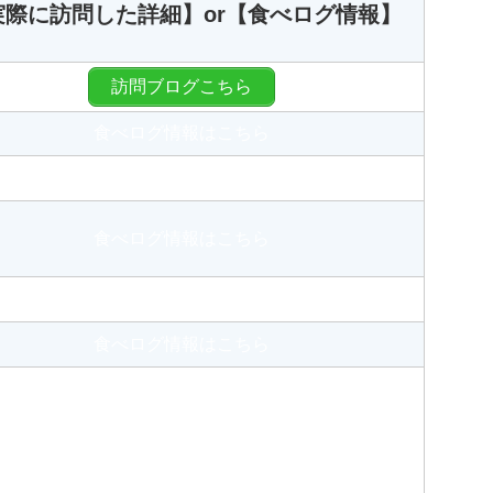
実際に訪問した詳細】or【食べログ情報】
訪問ブログこちら
食べログ情報はこちら
食べログ情報はこちら
食べログ情報はこちら
食べログ情報はこちら
食べログ情報はこちら
食べログ情報はこちら