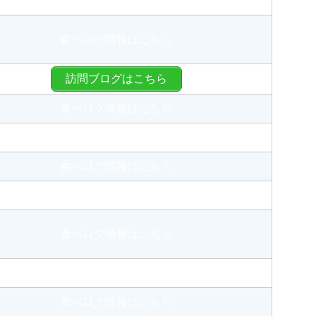
食べログ情報はこちら
訪問ブログはこちら
食べログ情報はこちら
食べログ情報はこちら
食べログ情報はこちら
食べログ情報はこちら
食べログ情報はこちら
食べログ情報はこちら
食べログ情報はこちら