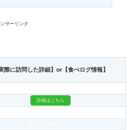
ポンサーリンク
実際に訪問した詳細】or【食べログ情報】
食べログ情報はこちら
詳細はこちら
食べログ情報はこちら
食べログ情報はこちら