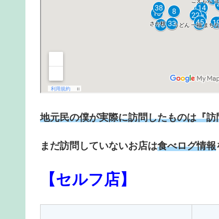
地元民の僕が実際に訪問したものは『訪
まだ訪問していないお店は
食べログ情報
【セルフ店】