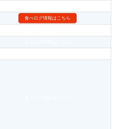
食べログ情報はこちら
食べログ情報はこちら
食べログ情報はこちら
食べログ情報はこちら
食べログ情報はこちら
食べログ情報はこちら