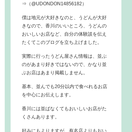
⇒（@UDONDON14856182）
僕は地元が大好きなのと、うどんが大好
きなので、香川のいいところ、うどんの
おいしいお店など、自分の体験談を伝え
たくてこのブログを立ち上げました。
実際に行ったうどん屋さん情報は、並ぶ
のがあまり好きではないので、かなり並
ぶお店はあまり掲載しません。
基本、並んでも20分以内で食べれるお店
を中心にお伝えします。
香川には並ばなくてもおいしいお店がた
くさんあります。
好みにもよりますが、有名店よりもおい