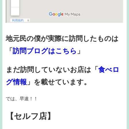
地元民の僕が実際に訪問したものは
「
訪問ブログはこちら
」
まだ訪問していないお店は「
食べロ
グ情報
」を載せています。
では、早速！！
【セルフ店】