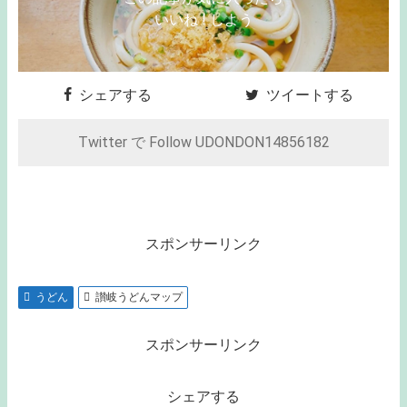
いいね ! しよう
シェアする
ツイートする
Twitter で Follow UDONDON14856182
スポンサーリンク
うどん
讃岐うどんマップ
スポンサーリンク
シェアする