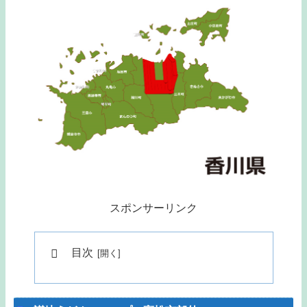
スポンサーリンク
目次