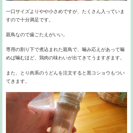
一口サイズよりやや小さめですが、たくさん入っていま
すので十分満足です。
親鳥なので歯ごたえがいい。
専用の割り下で煮込まれた親鳥で、噛み応えがあって噛
めば噛むほど、鶏肉の味わいが出てきてうますぎます。
また、とり肉系のうどんを注文すると黒コショウもつい
てきます。