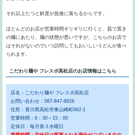
それ以上たつと鮮度が急激に落ちるからです。
ほとんどのお店が営業時間ギリギリに行くと、茹で置き
の麺にあたり、麺の状態が悪いですが、こちらのお店で
はそれがないのでいつ訪問してもおいしいうどんが食べ
られます。
こだわり麺や フレスポ高松店のお店情報はこちら
店名：こだわり麺や フレスポ高松店
お問い合わせ：087-847-8826
住所：香川県高松市東山崎町662-1
営業時間：6：30～15：00
定休日：毎月第３水曜日
営業時間・定休日は変更となる場合がございますの