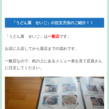
「うどん屋 せいご」の注文方法のご紹介！！
「うどん屋 せいご」は
一般店
です。
お店に入店してから退店までの流れです。
一般店なので、机の上にあるメニュー表を見て店員さん
に注文してください。