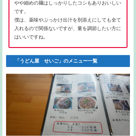
やや細めの麺はしっかりしたコシもありおいしい
です。
僕は、薬味やぶっかけ出汁を別添えにしても全て
入れるので関係ないですが、量を調節したい方に
はいいですね。
「うどん屋 せいご」のメニュー一覧