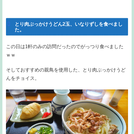
とり肉ぶっかけうどん2玉、いなりずしを食べまし
た。
この日は1軒のみの訪問だったのでがっつり食べました
ｗｗ
そしておすすめの親鳥を使用した、とり肉ぶっかけうど
んをチョイス。