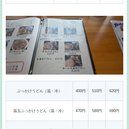
ぶっかけうどん（温・冷）
400円
510円
620円
温玉ぶっかけうどん（温・冷）
470円
580円
690円