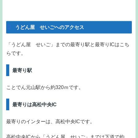
うどん屋 せいごへのアクセス
「うどん屋 せいご」までの最寄り駅と最寄りICはこち
らです。
最寄り駅
ことでん元山駅から約320ｍです。
最寄りは高松中央IC
最寄りのインターは、高松中央ICです。
高松中央ICから「うどん屋 せいご」までは下道で約