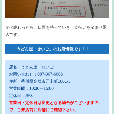
食べ終わったら、伝票を持っていき、支払いを済ませ退
店です。
「うどん屋 せいご」のお店情報です！！
店名：うどん屋 せいご
お問い合わせ：087-867-6006
住所：香川県高松市元山町1001-3
営業時間：10:30～15:00
定休日：無休
営業日・定休日は変更となる場合がございますの
で、ご来店前に店舗にご確認下さい。