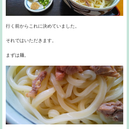
行く前からこれに決めていました。
それではいただきます。
まずは麺。