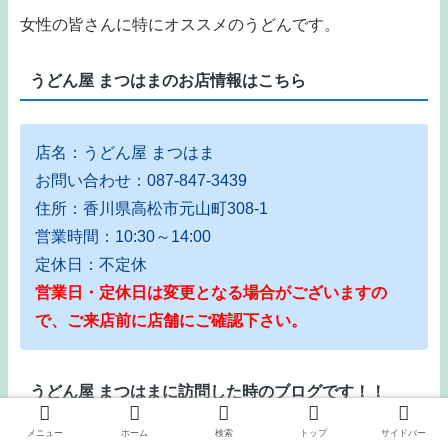
女性の皆さんに特にオススメのうどんです。
うどん屋 まつはまのお店情報はこちら
店名：うどん屋 まつはま
お問い合わせ：087-847-3439
住所：香川県高松市元山町308-1
営業時間：10:30～14:00
定休日：不定休
営業日・定休日は変更となる場合がございますの
で、ご来店前に店舗にご確認下さい。
うどん屋 まつはまに訪問した時のブログです！！
メニュー
ホーム
検索
トップ
サイドバー