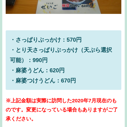
・さっぱりぶっかけ：570円
・とり天さっぱりぶっかけ（天ぷら選択
可能）：990円
・麻婆うどん：620円
・麻婆つけうどん：670円
※上記金額は実際に訪問した2020年7月現在のも
のです。変更になっている場合もありますがご了
承ください。