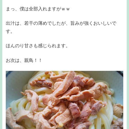
まっ、僕は全部入れますがｗｗ
出汁は、若干の薄めでしたが、旨みが強くおいしいで
す。
ほんのり甘さも感じられます。
お次は、親鳥！！