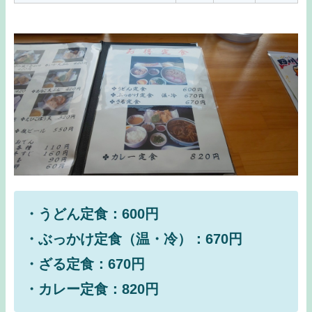
・うどん定食：600円
・ぶっかけ定食（温・冷）：670円
・ざる定食：670円
・カレー定食：820円