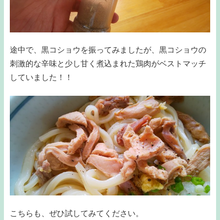
途中で、黒コショウを振ってみましたが、黒コショウの
刺激的な辛味と少し甘く煮込まれた鶏肉がベストマッチ
していました！！
こちらも、ぜひ試してみてください。