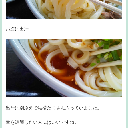
お次は出汁。
出汁は別添えで結構たくさん入っていました。
量を調節したい人にはいいですね。