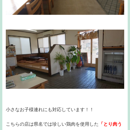
小さなお子様連れにも対応しています！！
こちらの店は県名では珍しい鶏肉を使用した
「とり肉う