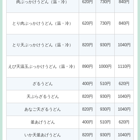
肉ぶっかけうどん（温・冷）
620円
730円
840円
とり肉ぶっかけうどん（温・冷）
620円
730円
840円
とり天ぶっかけうどん（温・冷）
820円
930円
1040円
えび天温玉ぶっかけうどん（温・冷）
890円
1000円
1110円
ざるうどん
400円
510円
620円
天ぷらざるうどん
820円
930円
1040円
あなご天ざるうどん
820円
930円
1040円
釜あげうどん
400円
510円
620円
いか天釜あげうどん
820円
930円
1040円