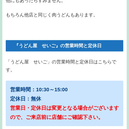
他にもあったらすみません。
もちろん他店と同じく肉うどんもあります。
『うどん屋 せいご』の営業時間と定休日
「うどん屋 せいご」の営業時間と定休日はこちらで
す。
営業時間：10:30～15:00
定休日：無休
営業日・定休日は変更となる場合がございます
ので、ご来店前に店舗にご確認下さい。