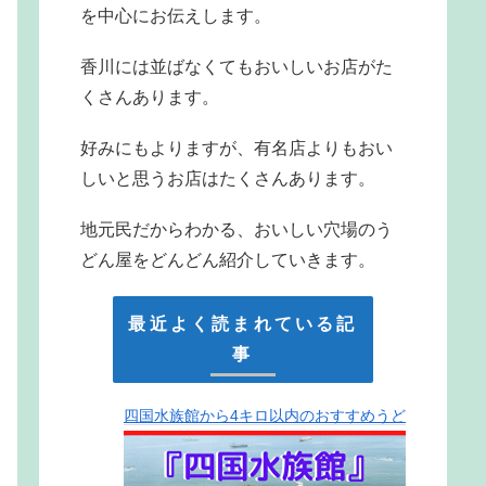
を中心にお伝えします。
香川には並ばなくてもおいしいお店がた
くさんあります。
好みにもよりますが、有名店よりもおい
しいと思うお店はたくさんあります。
地元民だからわかる、おいしい穴場のう
どん屋をどんどん紹介していきます。
最近よく読まれている記
事
四国水族館から4キロ以内のおすすめうど