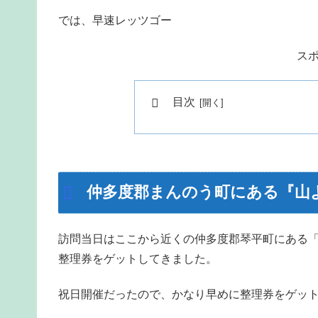
では、早速レッツゴー
ス
目次
仲多度郡まんのう町にある『山
訪問当日はここから近くの仲多度郡琴平町にある「
整理券をゲットしてきました。
祝日開催だったので、かなり早めに整理券をゲッ