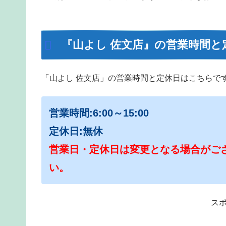
『山よし 佐文店』の営業時間と
「山よし 佐文店」の営業時間と定休日はこちらで
営業時間:6:00～15:00
定休日:無休
営業日・定休日は変更となる場合がご
い。
ス