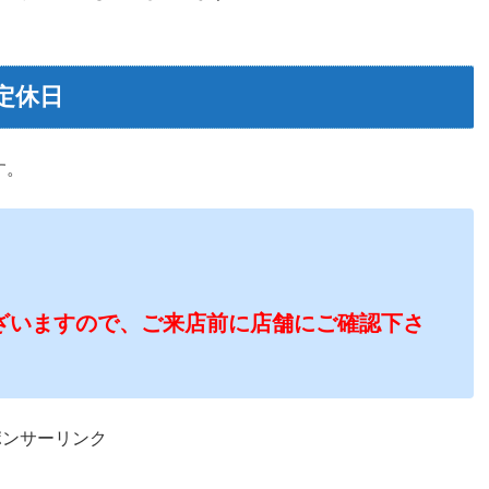
定休日
す。
ざいますので、ご来店前に店舗にご確認下さ
ポンサーリンク