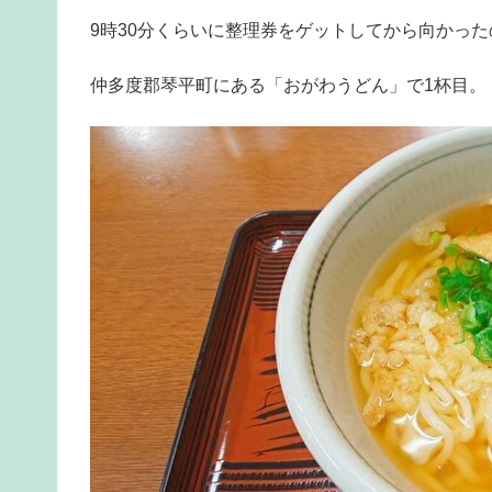
9時30分くらいに整理券をゲットしてから向かった
仲多度郡琴平町にある「おがわうどん」で1杯目。