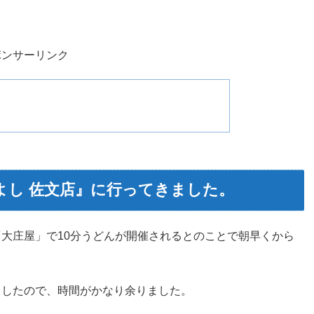
ポンサーリンク
よし 佐文店』に行ってきました。
大庄屋」で10分うどんが開催されるとのことで朝早くから
トしたので、時間がかなり余りました。