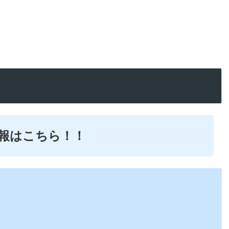
情報はこちら！！