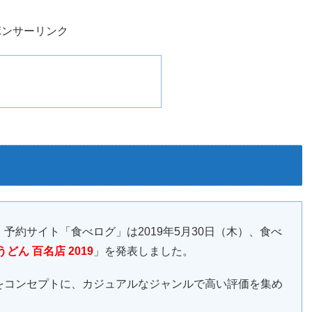
ポンサーリンク
約サイト「食べログ」は2019年5月30日（木）、食べ
どん 百名店 2019
」を発表しました。
をコンセプトに、カジュアルなジャンルで高い評価を集め