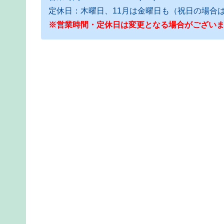
定休日：木曜日、11月は金曜日も（祝日の場合
※営業時間・定休日は変更となる場合がござい