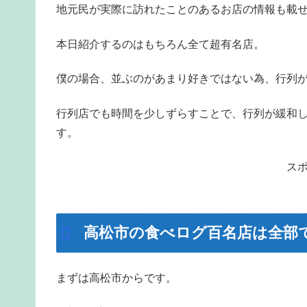
地元民が実際に訪れたことのあるお店の情報も載
本日紹介するのはもちろん全て超有名店。
僕の場合、並ぶのがあまり好きではない為、行列
行列店でも時間を少しずらすことで、行列が緩和
す。
ス
高松市の食べログ百名店は全部
まずは高松市からです。