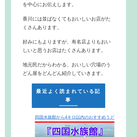
を中心にお伝えします。
香川には並ばなくてもおいしいお店がた
くさんあります。
好みにもよりますが、有名店よりもおい
しいと思うお店はたくさんあります。
地元民だからわかる、おいしい穴場のう
どん屋をどんどん紹介していきます。
最近よく読まれている記
事
四国水族館から4キロ以内のおすすめうど