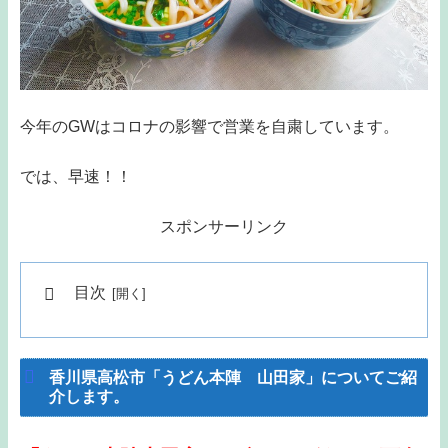
今年のGWはコロナの影響で営業を自粛しています。
では、早速！！
スポンサーリンク
目次
香川県高松市「うどん本陣 山田家」についてご紹
介します。