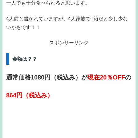
一人でも十分食べられると思います。
4人前と書かれていますが、4人家族で1箱だと少し少な
いかもです！！
スポンサーリンク
金額は？？
通常価格1080円（税込み）が
現在20％OFF
の
864円（税込み）