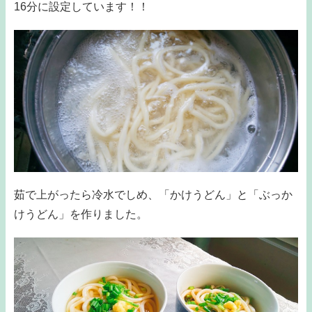
16分に設定しています！！
茹で上がったら冷水でしめ、「かけうどん」と「ぶっか
けうどん」を作りました。