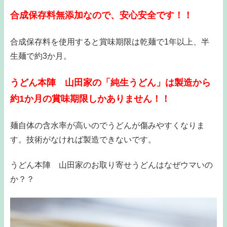
合成保存料無添加なので、安心安全です！！
合成保存料を使用すると賞味期限は乾麺で1年以上、半
生麺で約3か月。
うどん本陣 山田家の「純生うどん」は製造から
約1か月の賞味期限しかありません！！
麺自体の含水率が高いのでうどんが傷みやすくなりま
す。技術がなければ製造できないです。
うどん本陣 山田家のお取り寄せうどんはなぜウマいの
か？？