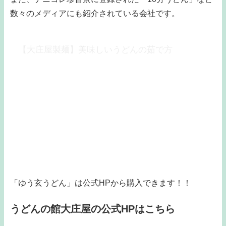
数々のメディアにも紹介されている会社です。
【大庄屋製麺】美味しいうどんの茹で方
「ゆう玄うどん」は公式HPから購入できます！！
うどんの館大庄屋の公式HPはこちら