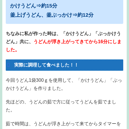
かけうどん⇒約15分
釜上げうどん、釜ぶっかけ⇒約12分
ちなみに私が作った時は、「かけうどん」「ぶっかけう
どん」共に、
うどんが浮き上がってきてから16分にしま
した。
実際に調理して食べました！！
今回うどん1袋300ｇを使用して、「かけうどん」「ぶっ
かけうどん」を作りました。
先ほどの、うどんの茹で方に従ってうどんを茹でまし
た。
茹で時間は、うどんが浮き上がって来てからタイマーを