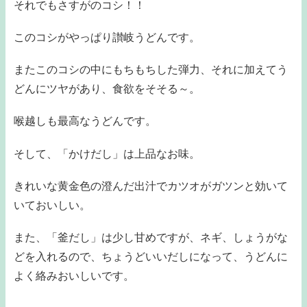
それでもさすがのコシ！！
このコシがやっぱり讃岐うどんです。
またこのコシの中にもちもちした弾力、それに加えてう
どんにツヤがあり、食欲をそそる～。
喉越しも最高なうどんです。
そして、「かけだし」は上品なお味。
きれいな黄金色の澄んだ出汁でカツオがガツンと効いて
いておいしい。
また、「釜だし」は少し甘めですが、ネギ、しょうがな
どを入れるので、ちょうどいいだしになって、うどんに
よく絡みおいしいです。