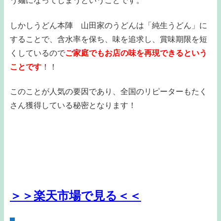
う麺になってしまうということです。
しかしうどん本陣 山田家のうどんは「純生うどん」に
することで、含水率を保ち、味を追求し、賞味期限を短
くしているので
ご家庭でもお店の味を再現できるという
ことです
！！
このことが人気の要因であり、全国のリピーターもたく
さん獲得している秘密となります！
＞＞楽天市場で見る＜＜