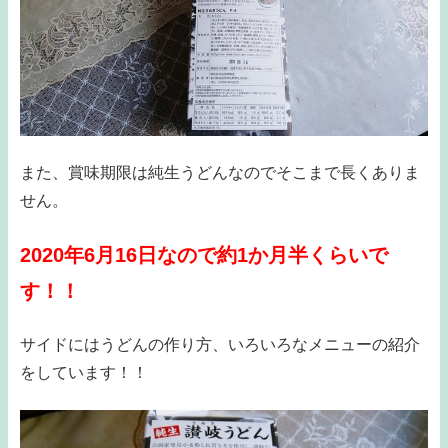
また、賞味期限は純生うどんなのでそこまで長くありま
せん。
2020年6月16日なので約1か月半くらいで
す！！
サイドにはうどんの作り方、いろいろなメニューの紹介
をしています！！