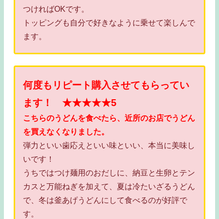
つければOKです。
トッピングも自分で好きなように乗せて楽しんで
ます。
何度もリピート購入させてもらってい
ます！ ★★★★★5
こちらのうどんを食べたら、近所のお店でうどん
を買えなくなりました。
弾力といい歯応えといい味といい、本当に美味し
いです！
うちではつけ麺用のおだしに、納豆と生卵とテン
カスと万能ねぎを加えて、夏は冷たいざるうどん
で、冬は釜あげうどんにして食べるのが好評で
す。