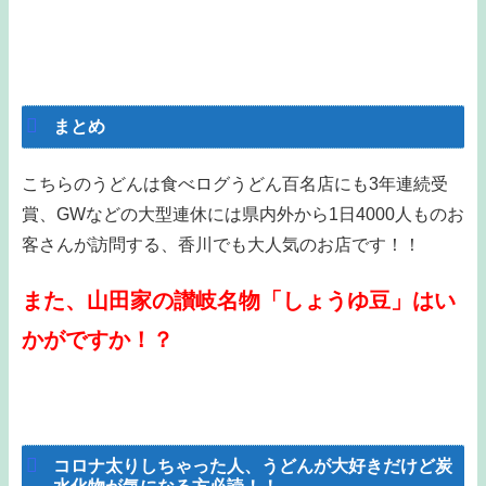
まとめ
こちらのうどんは食べログうどん百名店にも3年連続受
賞、GWなどの大型連休には県内外から1日4000人ものお
客さんが訪問する、香川でも大人気のお店です！！
また、山田家の讃岐名物「しょうゆ豆」はい
かがですか！？
＞讃岐名物「しょうゆ豆」はこちら＜
コロナ太りしちゃった人、うどんが大好きだけど炭