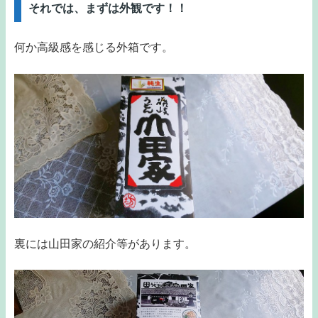
それでは、まずは外観です！！
何か高級感を感じる外箱です。
裏には山田家の紹介等があります。