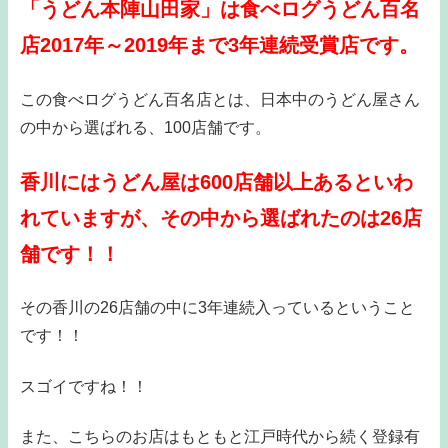
「うどん本陣山田家」は食べログうどん百名
店2017年～2019年まで3
年連続受賞店です。
この食べログうどん百名店とは、日本中のうどん屋さん
の中から選ばれる、100店舗です。
香川にはうどん屋は600店舗以上あるといわ
れていますが、その中から選ばれたのは26店
舗です！！
その香川の26店舗の中に3年連続入っているということ
です！！
スゴイですね！！
また、こちらのお店はもともと江戸時代から続く登録有