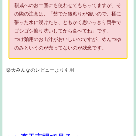
親戚へのお土産にも使わせてもらってますが、そ
の際の注意は、「茹でた後粘りが強いので、桶に
張った水に浸けたら、ともかく思いっきり両手で
ゴシゴシ擦り洗いしてから食べてね」です。
つけ麺用のお出汁がおいしいのですが、めんつゆ
のみというのが売ってないのが残念です。
楽天みんなのレビューより引用