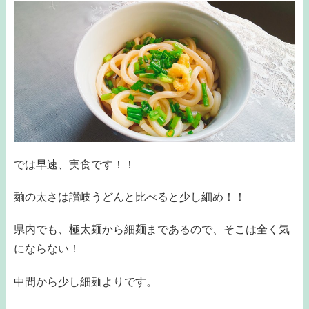
では早速、実食です！！
麺の太さは讃岐うどんと比べると少し細め！！
県内でも、極太麺から細麺まであるので、そこは全く気
にならない！
中間から少し細麺よりです。