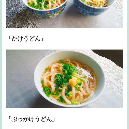
「かけうどん」
「ぶっかけうどん」