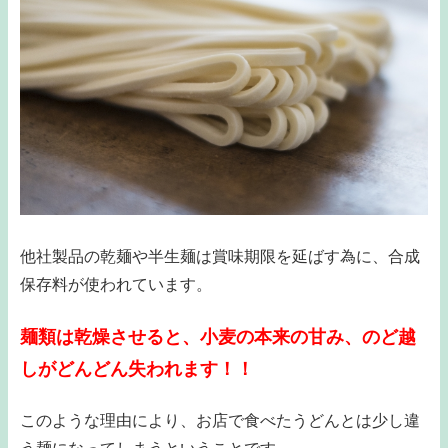
他社製品の乾麺や半生麺は賞味期限を延ばす為に、合成
保存料が使われています。
麺類は乾燥させると、小麦の本来の甘み、のど越
しがどんどん失われます！！
このような理由により、お店で食べたうどんとは少し違