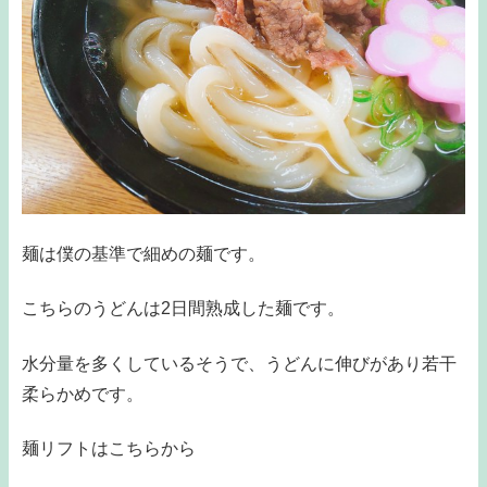
麺は僕の基準で細めの麺です。
こちらのうどんは2日間熟成した麺です。
水分量を多くしているそうで、うどんに伸びがあり若干
柔らかめです。
麺リフトはこちらから