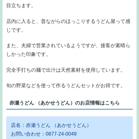
目立ちます。
店内に入ると、昔ながらのほっこりするうどん屋って感
じです。
また、夫婦で営業されているようですが、接客が素晴ら
しかった印象です。
完全手打ちの麺で出汁は天然素材を使用しています。
旬の野菜などを使って作るうどんセットがお得です。
赤瀬うどん （あかせうどん）のお店情報はこちら
店名：赤瀬うどん （あかせうどん）
お問い合わせ：0877-24-0049