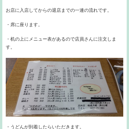
お店に入店してからの退店までの一連の流れです。
・席に座ります。
・机の上にメニュー表があるので店員さんに注文しま
す。
・うどんが到着したらいただきます。