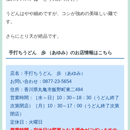
うどんはやや細めですが、コシが強めの美味しい麺で
す。
さらにとり天が絶品です。
手打ちうどん 歩 （あゆみ）のお店情報はこちら
店名：手打ちうどん 歩 （あゆみ）
お問い合わせ：0877-23-5654
住所：香川県丸亀市飯野町東二484
営業時間：［水～日］10：30～18：30（うどん終了
次第閉店）［月］10：30～17：00（うどん終了次第
閉店）
定休日：火曜日