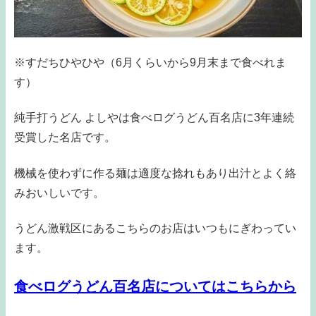
※すだちひやひや（6月くらいから9月末まで食べれま
す）
純手打うどん よしやは食べログうどん百名店に3年連続
受賞した名店です。
機械を使わずに作る麺は適度な捻れもあり出汁とよく絡
みおいしいです。
うどん激戦区にあるこちらのお店はいつもにぎわってい
ます。
食べログうどん百名店についてはこちらから