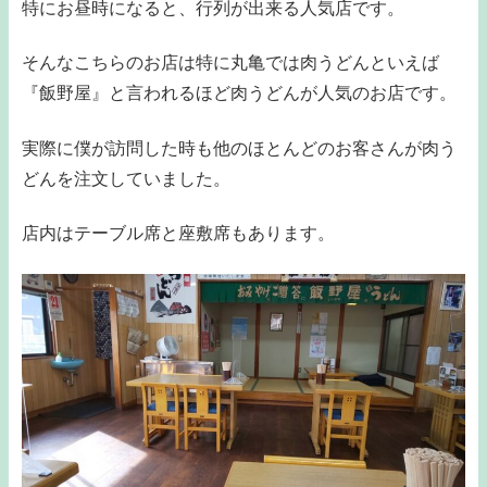
特にお昼時になると、行列が出来る人気店です。
そんなこちらのお店は特に丸亀では肉うどんといえば
『飯野屋』と言われるほど肉うどんが人気のお店です。
実際に僕が訪問した時も他のほとんどのお客さんが肉う
どんを注文していました。
店内はテーブル席と座敷席もあります。