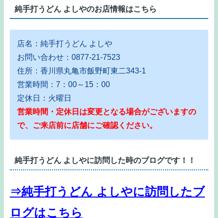
純手打うどん よしやのお店情報はこちら
店名：純手打うどん よしや
お問い合わせ：0877-21-7523
住所：香川県丸亀市飯野町東二343-1
営業時間：7：00～15：00
定休日：火曜日
営業時間・定休日は変更となる場合がございますの
で、ご来店前に店舗にご確認ください。
純手打うどん よしやに訪問した時のブログです！！
⇒純手打うどん よしやに訪問したブ
ログはこちら