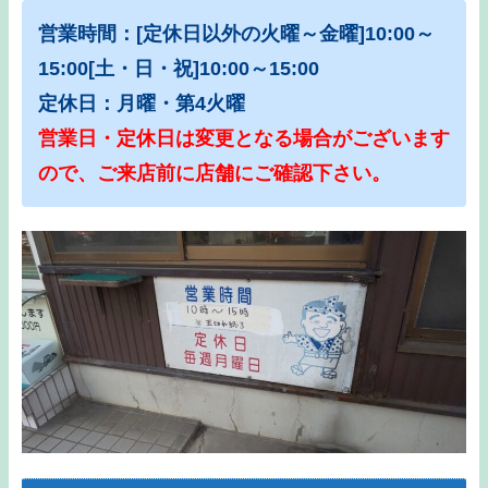
営業時間：[定休日以外の火曜～金曜]10:00～
15:00[土・日・祝]10:00～15:00
定休日：月曜・第4火曜
営業日・定休日は変更となる場合がございます
ので、ご来店前に店舗にご確認下さい。