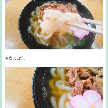
お次は出汁。