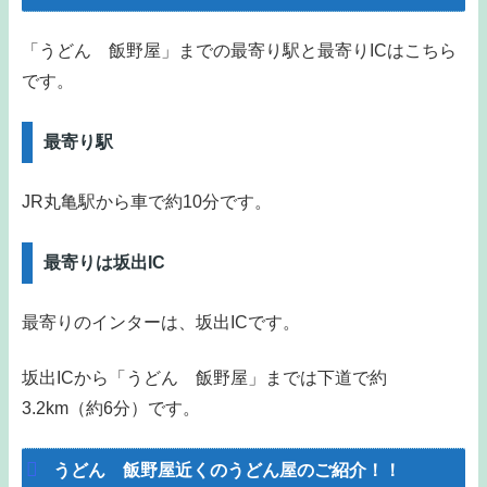
「うどん 飯野屋」までの最寄り駅と最寄りICはこちら
です。
最寄り駅
JR丸亀駅から車で約10分です。
最寄りは坂出IC
最寄りのインターは、坂出ICです。
坂出ICから「うどん 飯野屋」までは下道で約
3.2km（約6分）です。
うどん 飯野屋近くのうどん屋のご紹介！！