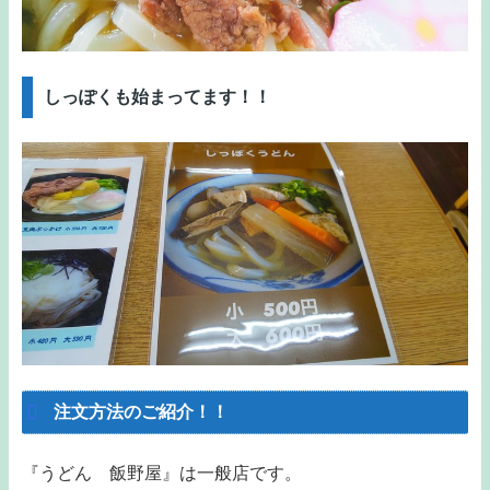
しっぽくも始まってます！！
注文方法のご紹介！！
『うどん 飯野屋』は一般店です。