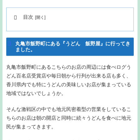
目次
丸亀市飯野町にある『うどん 飯野屋』に行ってき
ました。
丸亀市飯野町にあるこちらのお店の周辺には食べログう
どん百名店受賞店や毎日朝から行列が出来る店も多く、
香川県内でも特にうどんの美味しいお店が集まっている
地域ではないでしょうか。
そんな激戦区の中でも地元民密着型の営業をしているこ
ちらのお店は朝の開店と同時に続々うどんを食べに地元
民が集まってきます。