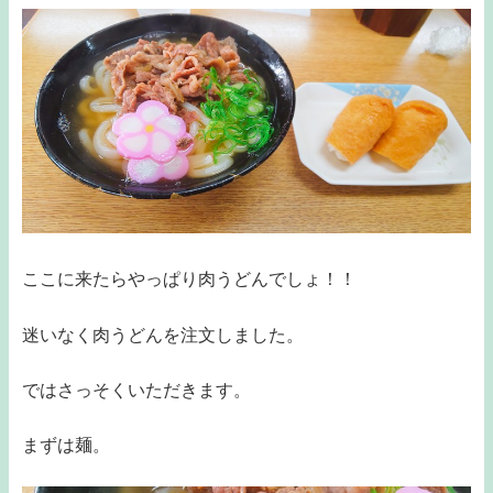
ここに来たらやっぱり肉うどんでしょ！！
迷いなく肉うどんを注文しました。
ではさっそくいただきます。
まずは麺。