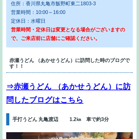
住所：香川県丸亀市飯野町東二1803-3
営業時間：10:00～16:00
定休日：水曜日
営業時間・定休日は変更となる場合がございますの
で、ご来店前に店舗にご確認ください。
赤瀬うどん （あかせうどん）に訪問した時のブログで
す！！
⇒赤瀬うどん （あかせうどん）に訪
問したブログはこちら
手打うどん 丸亀渡辺 1.2㎞ 車で約3分