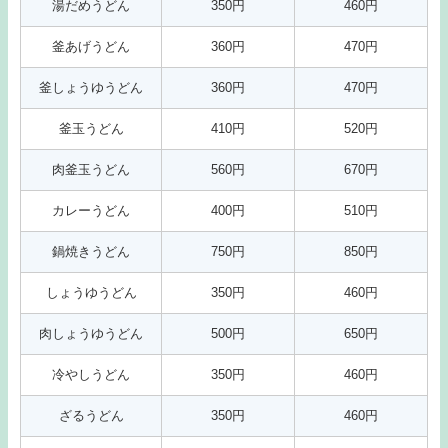
湯だめうどん
350円
460円
釜あげうどん
360円
470円
釜しょうゆうどん
360円
470円
釜玉うどん
410円
520円
肉釜玉うどん
560円
670円
カレーうどん
400円
510円
鍋焼きうどん
750円
850円
しょうゆうどん
350円
460円
肉しょうゆうどん
500円
650円
冷やしうどん
350円
460円
ざるうどん
350円
460円