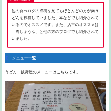
他の食べログの投稿を見てもほとんどの方が肉う
どんを投稿していました。本などでも紹介されて
いるのでオススメです。また、店主のオススメは
「肉しょうゆ」と他の方のブログでも紹介されて
いました。
メニュー一覧
うどん 飯野屋のメニューはこちらです。