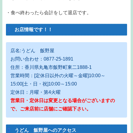
・食べ終わったら会計をして退店です。
お店情報です！！
店名:うどん 飯野屋
お問い合わせ：0877-25-1891
住所：香川県丸亀市飯野町東二1888-1
営業時間：[定休日以外の火曜～金曜]10:00～
15:00[土・日・祝]10:00～15:00
定休日：月曜・第4火曜
営業日・定休日は変更となる場合がございますの
で、ご来店前に店舗にご確認下さい。
うどん 飯野屋へのアクセス