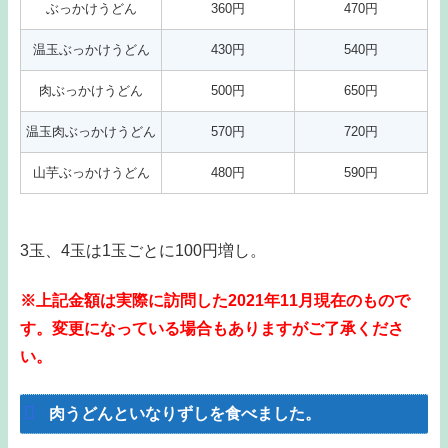
ぶっかけうどん
360円
470円
温玉ぶっかけうどん
430円
540円
肉ぶっかけうどん
500円
650円
温玉肉ぶっかけうどん
570円
720円
山芋ぶっかけうどん
480円
590円
3玉、4玉は1玉ごとに100円増し。
※上記金額は実際に訪問した2021年11月現在のもので
す。変更になっている場合もありますがご了承くださ
い。
肉うどんといなりずしを食べました。