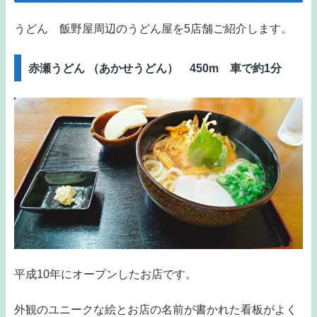
うどん 飯野屋周辺のうどん屋を5店舗ご紹介します。
赤瀬うどん （あかせうどん） 450m 車で約1分
平成10年にオープンしたお店です。
外観のユニークな絵とお店の名前が書かれた看板がよく