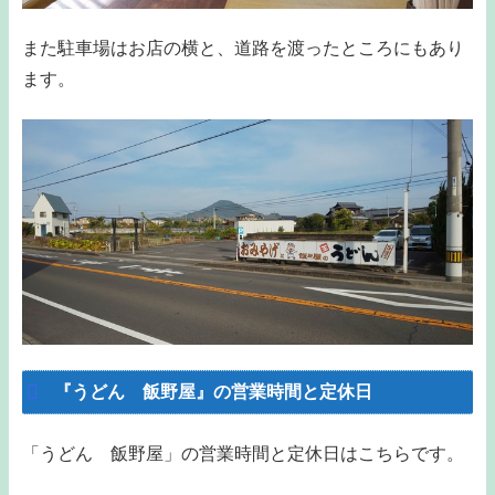
また駐車場はお店の横と、道路を渡ったところにもあり
ます。
『うどん 飯野屋』の営業時間と定休日
「うどん 飯野屋」の営業時間と定休日はこちらです。