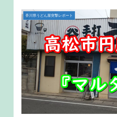
香川県うどん屋突撃レポート