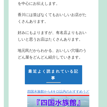
を中心にお伝えします。
香川には並ばなくてもおいしいお店がた
くさんあります。
好みにもよりますが、有名店よりもおい
しいと思うお店はたくさんあります。
地元民だからわかる、おいしい穴場のう
どん屋をどんどん紹介していきます。
最近よく読まれている記
事
四国水族館から4キロ以内のおすすめうど