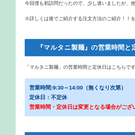
今回僕も初訪問だったので、少し迷いましたが、
※詳しくは後でご紹介する注文方法のご紹介！！
『マルタニ製麺』の営業時間と
「マルタニ製麺」の営業時間と定休日はこちらで
営業時間:9:30～14:00（無くなり次第）
定休日：不定休
営業時間・定休日は変更となる場合がござ