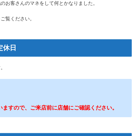
他のお客さんのマネをして何とかなりました。
をご覧ください。
定休日
す。
いますので、ご来店前に店舗にご確認ください。