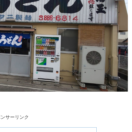
ポンサーリンク