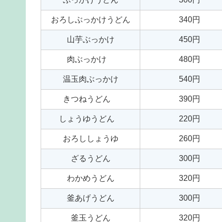
おろしぶっかけうどん
340円
山芋ぶっかけ
450円
肉ぶっかけ
480円
温玉肉ぶっかけ
540円
きつねうどん
390円
しょうゆうどん
220円
おろししょうゆ
260円
ざるうどん
300円
わかめうどん
320円
釜あげうどん
300円
釜玉うどん
320円