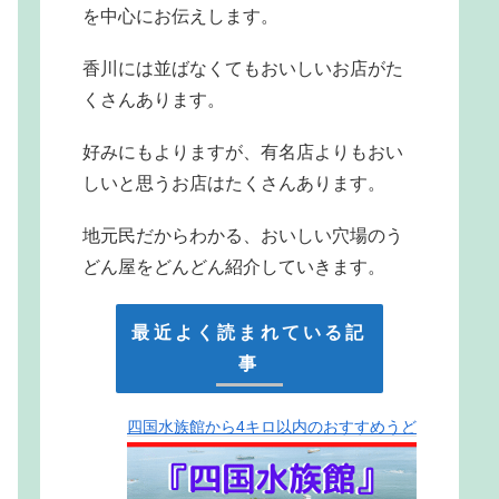
を中心にお伝えします。
香川には並ばなくてもおいしいお店がた
くさんあります。
好みにもよりますが、有名店よりもおい
しいと思うお店はたくさんあります。
地元民だからわかる、おいしい穴場のう
どん屋をどんどん紹介していきます。
最近よく読まれている記
事
四国水族館から4キロ以内のおすすめうど