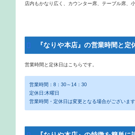
店内もかなり広く、カウンター席、テーブル席、
『なりや本店』の営業時間と定
営業時間と定休日はこちらです。
営業時間：8：30～14：30
定休日:木曜日
営業時間・定休日は変更となる場合がございま
『なりや本店』の特徴を簡単に