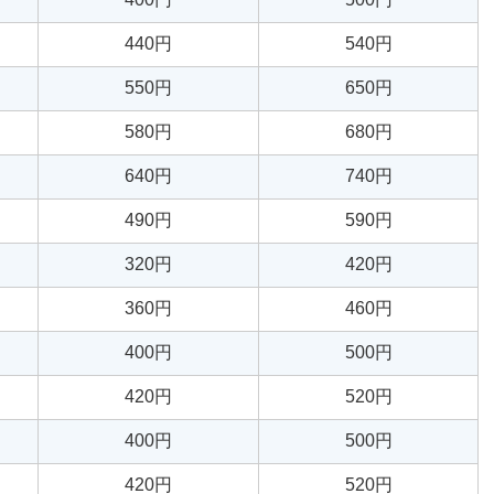
440円
540円
550円
650円
580円
680円
640円
740円
490円
590円
320円
420円
360円
460円
400円
500円
420円
520円
400円
500円
420円
520円