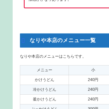
なりや本店のメニュー一覧
なりや本店のメニューはこちらです。
メニュー
小
かけうどん
240円
冷かけうどん
240円
釜かけうどん
240円
ぶっかけうどん
300円