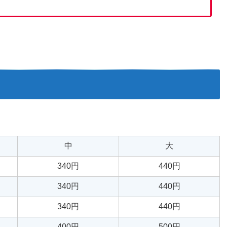
中
大
340円
440円
340円
440円
340円
440円
400円
500円