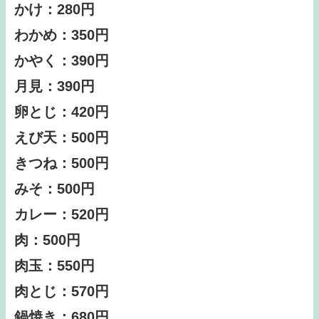
かけ：280円
わかめ：350円
かやく：390円
月見：390円
卵とじ：420円
えび天：500円
きつね：500円
みそ：500円
カレー：520円
肉：500円
肉玉：550円
肉とじ：570円
鍋焼き：680円