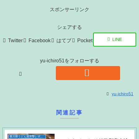
スポンサーリンク
シェアする
LINE
Twitter
Facebook
はてブ
Pocket
yu-ichiro51をフォローする
yu-ichiro51
関連記事
香川県うどん屋突撃レポート