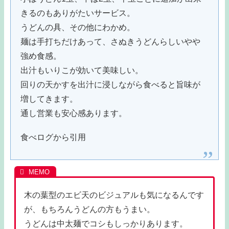
きるのもありがたいサービス。
うどんの具、その他にわかめ。
麺は手打ちだけあって、さぬきうどんらしいやや
強め食感。
出汁もいりこが効いて美味しい。
回りの天かすを出汁に浸しながら食べると旨味が
増してきます。
通し営業も安心感あります。
食べログから引用
木の葉型のエビ天のビジュアルも気になるんです
が、もちろんうどんの方もうまい。
うどんは中太麺でコシもしっかりあります。