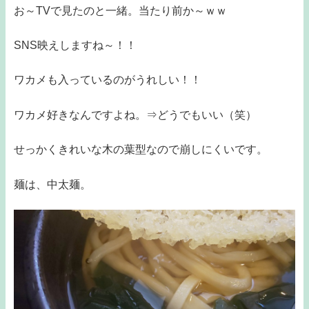
お～TVで見たのと一緒。当たり前か～ｗｗ
SNS映えしますね～！！
ワカメも入っているのがうれしい！！
ワカメ好きなんですよね。⇒どうでもいい（笑）
せっかくきれいな木の葉型なので崩しにくいです。
麺は、中太麺。