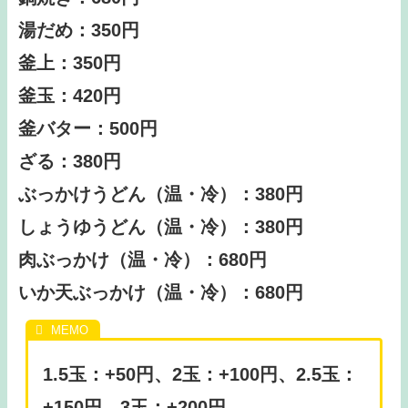
湯だめ：350円
釜上：350円
釜玉：420円
釜バター：500円
ざる：380円
ぶっかけうどん（温・冷）：380円
しょうゆうどん（温・冷）：380円
肉ぶっかけ（温・冷）：680円
いか天ぶっかけ（温・冷）：680円
1.5玉：+50円、2玉：+100円、2.5玉：
+150円、3玉：+200円