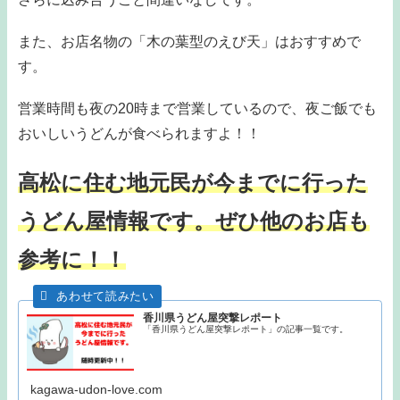
また、お店名物の「木の葉型のえび天」はおすすめで
す。
営業時間も夜の20時まで営業しているので、夜ご飯でも
おいしいうどんが食べられますよ！！
高松に住む地元民が今までに行った
うどん屋情報です。ぜひ他のお店も
参考に！！
香川県うどん屋突撃レポート
「香川県うどん屋突撃レポート」の記事一覧です。
kagawa-udon-love.com