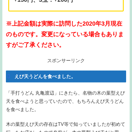
※上記金額は実際に訪問した2020年3月現在
のものです。変更になっている場合もありま
すがご了承ください。
スポンサーリンク
えび天うどんを食べました。
「手打うどん 丸亀渡辺」にきたら、名物の木の葉型えび
天を食べようと思っていたので、もちろんえび天うどん
を食べました。
木の葉型えび天の存在はTV等で知っていましたが初めて