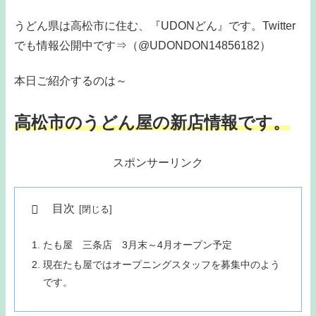
うどん県は高松市に住む、『UDONどん』です。Twitter
でも情報公開中です⇒（@UDONDON14856182）
本日ご紹介するのは～
高松市のうどん屋の新店情報です。
スポンサーリンク
目次
たも屋 三条店 3月末～4月オープン予定
現在たも屋ではオープニングスタッフを募集中のよう
です。