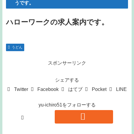
うです。
ハローワークの求人案内です。
うどん
スポンサーリンク
シェアする
Twitter
Facebook
はてブ
Pocket
LINE
yu-ichiro51をフォローする