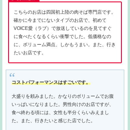
こちらのお店は四国初上陸の肉そば専門店です。
確かに今までにないタイプのお店で、初めて
VOICE愛（ラブ）で放送しているのを見てすぐ
に食べたくなるくらい衝撃でした。低価格なの
に、ボリューム満点、しかもうまい。また、行き
たいお店です。
コストパフォーマンスはすごいです。
大盛りを頼みました。かなりのボリュームでお腹
いっぱいになりました。男性向けのお店ですが、
食べ終わる頃には、女性も半分くらいみえまし
た。また、行きたいと感じた店でした。