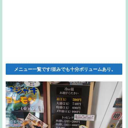
メニュー一覧です/並みでも十分ボリュームあり。