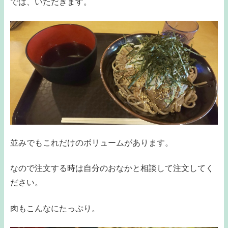
では、いただきます。
並みでもこれだけのボリュームがあります。
なので注文する時は自分のおなかと相談して注文してく
ださい。
肉もこんなにたっぷり。