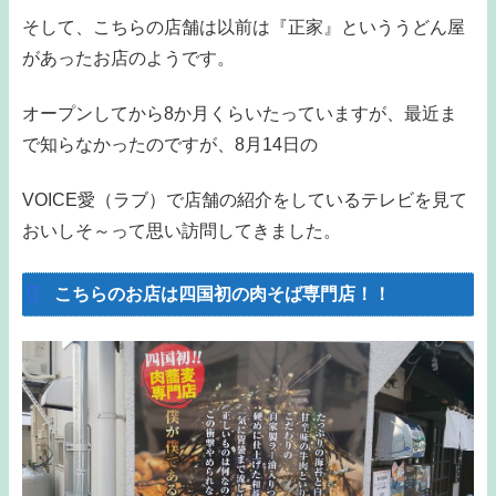
そして、こちらの店舗は以前は『正家』といううどん屋
があったお店のようです。
オープンしてから8か月くらいたっていますが、最近ま
で知らなかったのですが、8月14日の
VOICE愛（ラブ）で店舗の紹介をしているテレビを見て
おいしそ～って思い訪問してきました。
こちらのお店は四国初の肉そば専門店！！