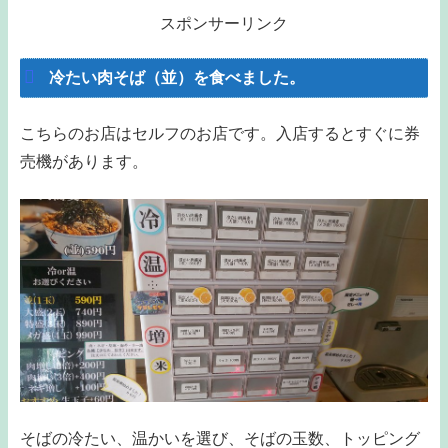
スポンサーリンク
冷たい肉そば（並）を食べました。
こちらのお店はセルフのお店です。入店するとすぐに券
売機があります。
そばの冷たい、温かいを選び、そばの玉数、トッピング