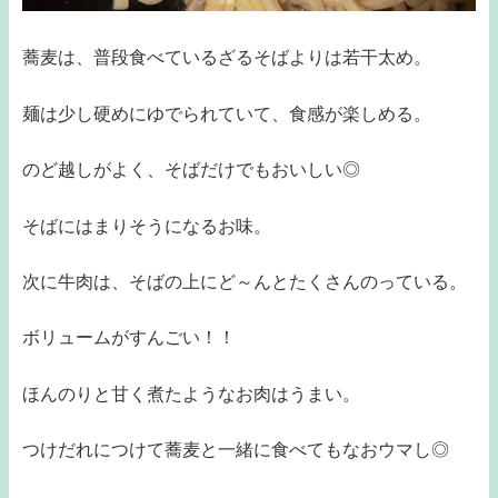
蕎麦は、普段食べているざるそばよりは若干太め。
麺は少し硬めにゆでられていて、食感が楽しめる。
のど越しがよく、そばだけでもおいしい◎
そばにはまりそうになるお味。
次に牛肉は、そばの上にど～んとたくさんのっている。
ボリュームがすんごい！！
ほんのりと甘く煮たようなお肉はうまい。
つけだれにつけて蕎麦と一緒に食べてもなおウマし◎