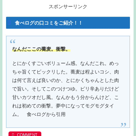
スポンサーリンク
食べログの口コミをご紹介！！
なんだここの蕎麦。衝撃。
とにかくすごいボリューム感。なんだこれ。めっ
ちゃ旨くてビックリした。蕎麦は程よいコシ、肉
は何て言えば良いのか、とにかくちゃんとした肉
で旨い。そしてこのつけつゆ。ピリ辛ありだけど
甘いカツオだし風。なんかもう分からんけど、こ
れは初めての衝撃。夢中になってモグモグタイ
ム。 食べログから引用