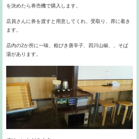
を決めたら券売機で購入します。
店員さんに券を渡すと用意してくれ、受取り、席に着き
ます。
店内の2か所に一味、粗びき唐辛子、四川山椒、、そば
湯があります。