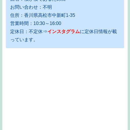
お問い合わせ：不明
住所：香川県高松市中新町1-35
営業時間：10:30～16:00
定休日：不定休⇒
インスタグラム
に定休日情報が載
っています。