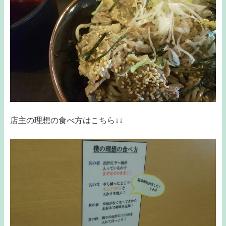
店主の理想の食べ方はこちら↓↓