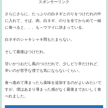
スポンサーリンク
さらにさらに、たっぷりの白ネギとのりをつけだれの中
に入れて、そば、肉、白ネギ、のりを全てからめて一緒
に食べると、、、も～ウマイに決まっている。
白ネギのシャキシャキ間もたまらない。
そして最後はつけだれ。
甘いかつおだし風のつけだれで、少しピリ辛だけれど、
辛いのが苦手な僕でも気にならないくらい。
食べ進めて薄まったら薬味を追加するのがよいみたいで
すが、僕はあまり薄まった感がなく最後までおいしく食
べれました。