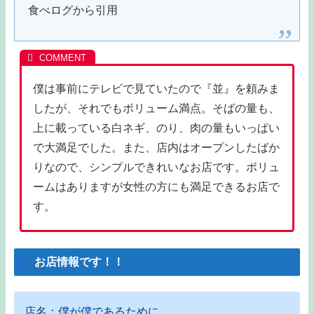
食べログから引用
僕は事前にテレビで見ていたので『並』を頼みま
したが、それでもボリューム満点。そばの量も、
上に載っている白ネギ、のり、肉の量もいっぱい
で大満足でした。また、店内はオープンしたばか
りなので、シンプルできれいなお店です。ボリュ
ームはありますが女性の方にも満足できるお店で
す。
お店情報です！！
店名：僕が僕であるために