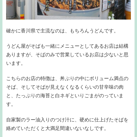
確かに香川県で主流なのは、もちろんうどんです。
うどん屋がそばも一緒にメニューとしてあるお店は結構
ありますが、そばのみで営業しているお店は少ないと思
います。
こちらのお店の特徴は、丼ぶりの中にボリューム満点の
そば、そしてそばが見えなくなるくらいの甘辛味の肉
と、たっぷりの海苔と白ネギといりごまがのっていま
す。
自家製のラー油入りのつけ汁に、硬めに仕上げたそばを
絡めていただくと大満足間違いないなしです。