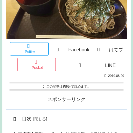
Facebook
はてブ
Twitter
LINE
Pocket
2019.08.20
この記事は
約6分
で読めます。
スポンサーリンク
目次