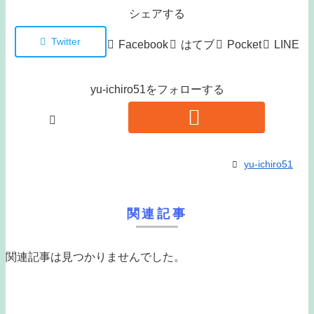
シェアする
Twitter
Facebook
はてブ
Pocket
LINE
yu-ichiro51をフォローする
yu-ichiro51
関連記事
関連記事は見つかりませんでした。