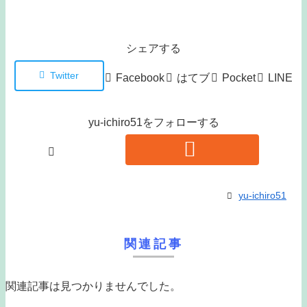
シェアする
Twitter
Facebook
はてブ
Pocket
LINE
yu-ichiro51をフォローする
yu-ichiro51
関連記事
関連記事は見つかりませんでした。