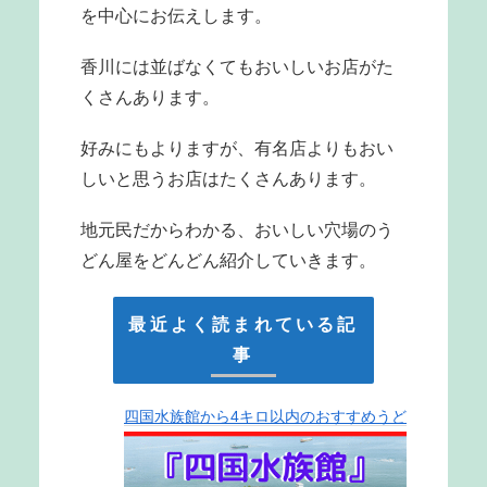
を中心にお伝えします。
香川には並ばなくてもおいしいお店がた
くさんあります。
好みにもよりますが、有名店よりもおい
しいと思うお店はたくさんあります。
地元民だからわかる、おいしい穴場のう
どん屋をどんどん紹介していきます。
最近よく読まれている記
事
四国水族館から4キロ以内のおすすめうど