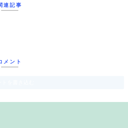
関連記事
コメント
ントを書き込む