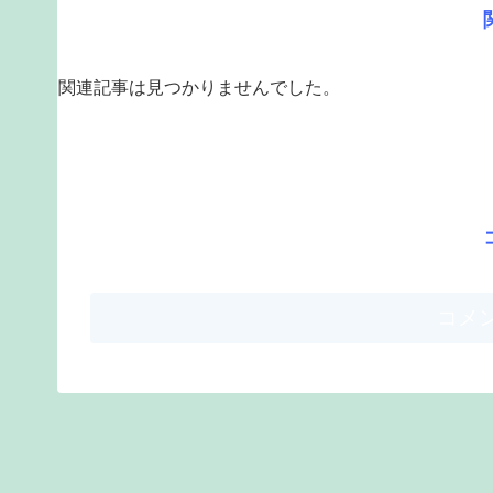
関連記事は見つかりませんでした。
コメ