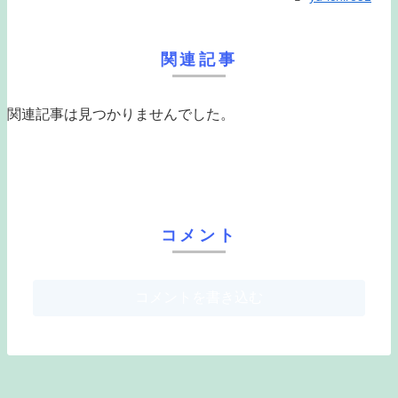
関連記事
関連記事は見つかりませんでした。
コメント
コメントを書き込む