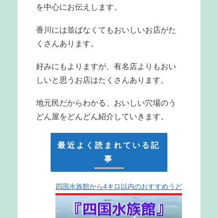
を中心にお伝えします。
香川には並ばなくてもおいしいお店がた
くさんあります。
好みにもよりますが、有名店よりもおい
しいと思うお店はたくさんあります。
地元民だからわかる、おいしい穴場のう
どん屋をどんどん紹介していきます。
最近よく読まれている記
事
四国水族館から4キロ以内のおすすめうど