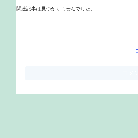
関連記事は見つかりませんでした。
コメ