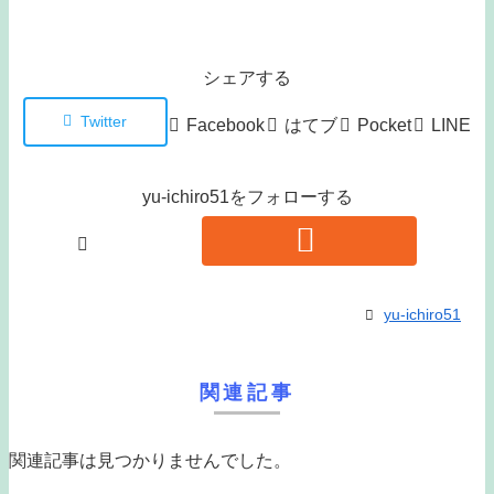
シェアする
Twitter
Facebook
はてブ
Pocket
LINE
yu-ichiro51をフォローする
yu-ichiro51
関連記事
関連記事は見つかりませんでした。