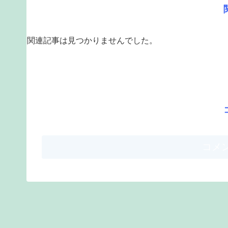
関連記事は見つかりませんでした。
コメ