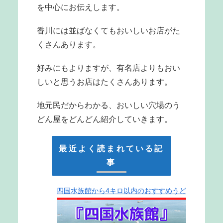
を中心にお伝えします。
香川には並ばなくてもおいしいお店がた
くさんあります。
好みにもよりますが、有名店よりもおい
しいと思うお店はたくさんあります。
地元民だからわかる、おいしい穴場のう
どん屋をどんどん紹介していきます。
最近よく読まれている記
事
四国水族館から4キロ以内のおすすめうど