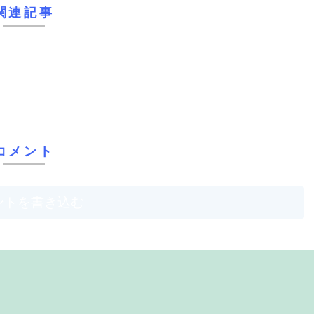
関連記事
コメント
ントを書き込む