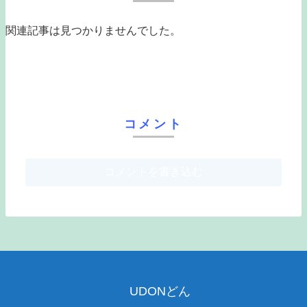
関連記事は見つかりませんでした。
コメント
コメントを書き込む
UDONどん