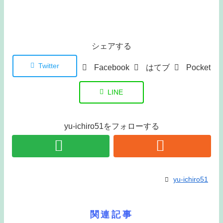
シェアする
Twitter
Facebook
はてブ
Pocket
LINE
yu-ichiro51をフォローする
yu-ichiro51
関連記事