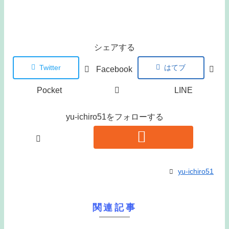
シェアする
Twitter
はてブ
Facebook
Pocket
LINE
yu-ichiro51をフォローする
yu-ichiro51
関連記事