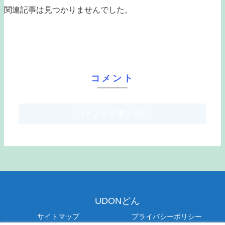
関連記事は見つかりませんでした。
コメント
コメントを書き込む
UDONどん
サイトマップ
プライバシーポリシー