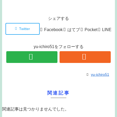
シェアする
Twitter
Facebook
はてブ
Pocket
LINE
yu-ichiro51をフォローする
yu-ichiro51
関連記事
関連記事は見つかりませんでした。