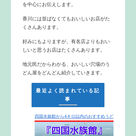
を中心にお伝えします。
香川には並ばなくてもおいしいお店がた
くさんあります。
好みにもよりますが、有名店よりもおい
しいと思うお店はたくさんあります。
地元民だからわかる、おいしい穴場のう
どん屋をどんどん紹介していきます。
最近よく読まれている記
事
四国水族館から4キロ以内のおすすめうど