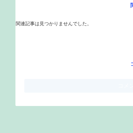
関連記事は見つかりませんでした。
コメ