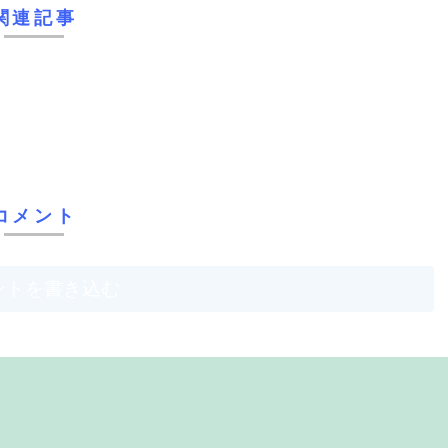
関連記事
コメント
ントを書き込む