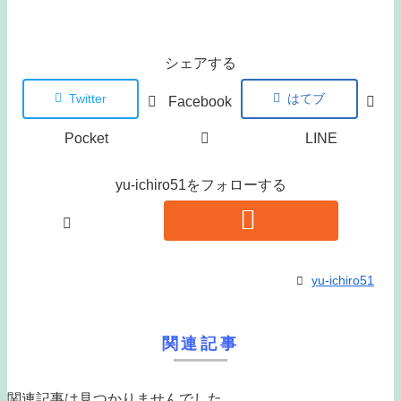
シェアする
Twitter
はてブ
Facebook
Pocket
LINE
yu-ichiro51をフォローする
yu-ichiro51
関連記事
関連記事は見つかりませんでした。