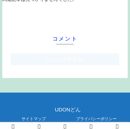
コメント
コメントを書き込む
UDONどん
サイトマップ
プライバシーポリシー
© 2019 UDONどん.