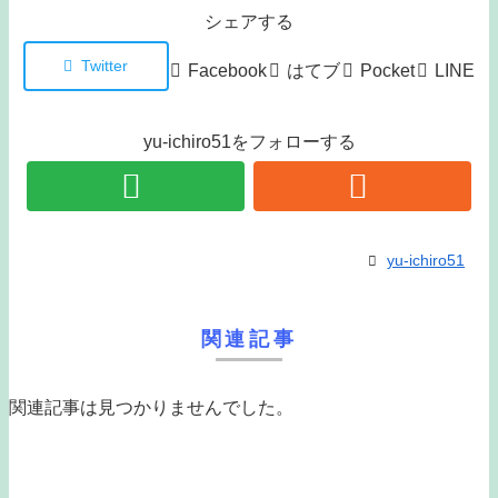
シェアする
Twitter
Facebook
はてブ
Pocket
LINE
yu-ichiro51をフォローする
yu-ichiro51
関連記事
関連記事は見つかりませんでした。