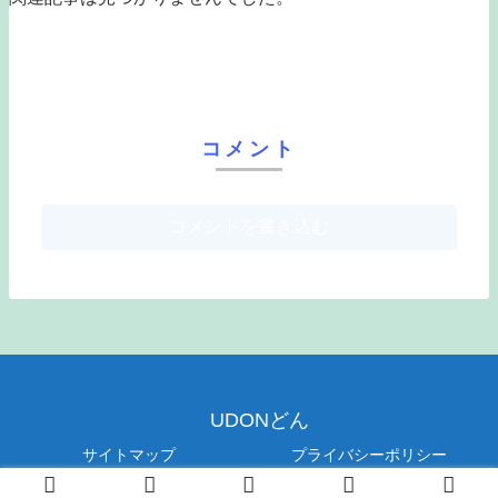
コメント
コメントを書き込む
UDONどん
サイトマップ
プライバシーポリシー
© 2019 UDONどん.