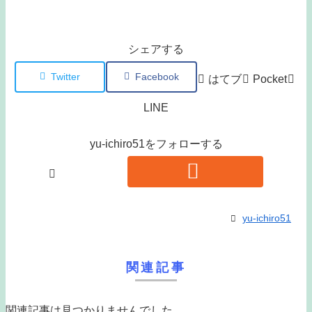
シェアする
Twitter
Facebook
はてブ
Pocket
LINE
yu-ichiro51をフォローする
yu-ichiro51
関連記事
関連記事は見つかりませんでした。