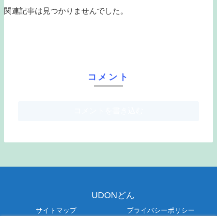
関連記事は見つかりませんでした。
コメント
コメントを書き込む
UDONどん
サイトマップ
プライバシーポリシー