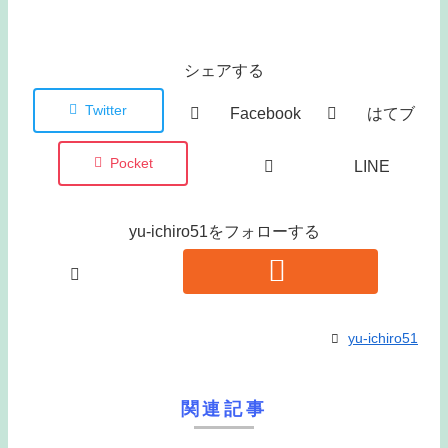
シェアする
Twitter
Facebook
はてブ
Pocket
LINE
yu-ichiro51をフォローする
yu-ichiro51
関連記事