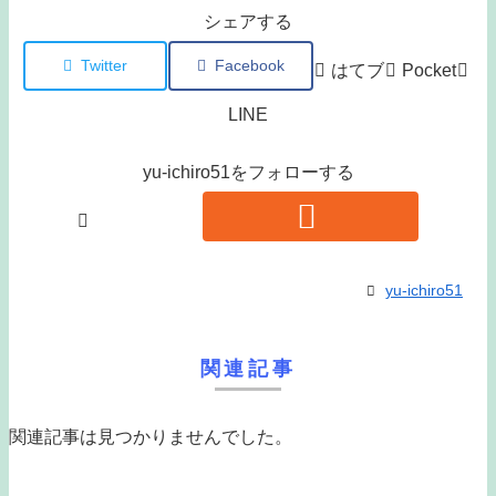
シェアする
Twitter
Facebook
はてブ
Pocket
LINE
yu-ichiro51をフォローする
yu-ichiro51
関連記事
関連記事は見つかりませんでした。