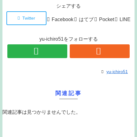
シェアする
Twitter
Facebook
はてブ
Pocket
LINE
yu-ichiro51をフォローする
yu-ichiro51
関連記事
関連記事は見つかりませんでした。