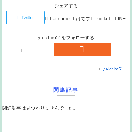
シェアする
Twitter
Facebook
はてブ
Pocket
LINE
yu-ichiro51をフォローする
yu-ichiro51
関連記事
関連記事は見つかりませんでした。