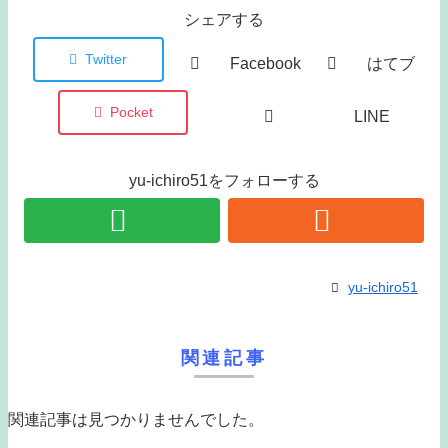
シェアする
Twitter
Facebook
はてブ
Pocket
LINE
yu-ichiro51をフォローする
yu-ichiro51
関連記事
関連記事は見つかりませんでした。