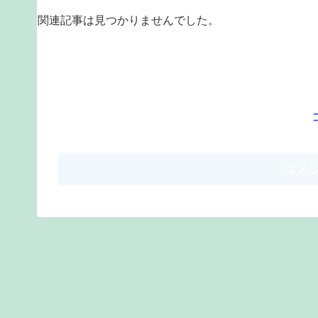
関連記事は見つかりませんでした。
コメ