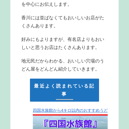
を中心にお伝えします。
香川には並ばなくてもおいしいお店がた
くさんあります。
好みにもよりますが、有名店よりもおい
しいと思うお店はたくさんあります。
地元民だからわかる、おいしい穴場のう
どん屋をどんどん紹介していきます。
最近よく読まれている記
事
四国水族館から4キロ以内のおすすめうど