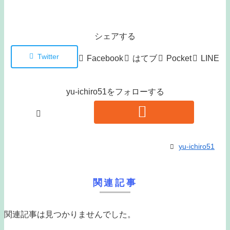
シェアする
Twitter
Facebook
はてブ
Pocket
LINE
yu-ichiro51をフォローする
yu-ichiro51
関連記事
関連記事は見つかりませんでした。