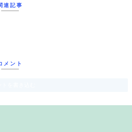
関連記事
コメント
ントを書き込む