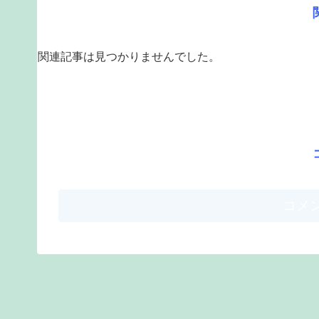
関連記事は見つかりませんでした。
コメ