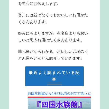
を中心にお伝えします。
香川には並ばなくてもおいしいお店がた
くさんあります。
好みにもよりますが、有名店よりもおい
しいと思うお店はたくさんあります。
地元民だからわかる、おいしい穴場のう
どん屋をどんどん紹介していきます。
最近よく読まれている記
事
四国水族館から4キロ以内のおすすめうど