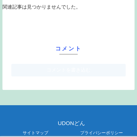
関連記事は見つかりませんでした。
コメント
コメントを書き込む
UDONどん
サイトマップ
プライバシーポリシー