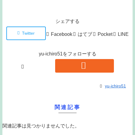
シェアする
Twitter
Facebook
はてブ
Pocket
LINE
yu-ichiro51をフォローする
yu-ichiro51
関連記事
関連記事は見つかりませんでした。