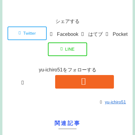
シェアする
Twitter
Facebook
はてブ
Pocket
LINE
yu-ichiro51をフォローする
yu-ichiro51
関連記事