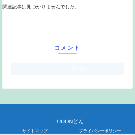
関連記事は見つかりませんでした。
コメント
コメントを書き込む
UDONどん
サイトマップ
プライバシーポリシー