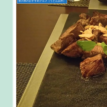
香川県のおすすめグルメ（うどん以外）