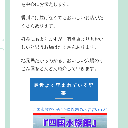
を中心にお伝えします。
香川には並ばなくてもおいしいお店がた
くさんあります。
好みにもよりますが、有名店よりもおい
しいと思うお店はたくさんあります。
地元民だからわかる、おいしい穴場のう
どん屋をどんどん紹介していきます。
最近よく読まれている記
事
四国水族館から4キロ以内のおすすめうど