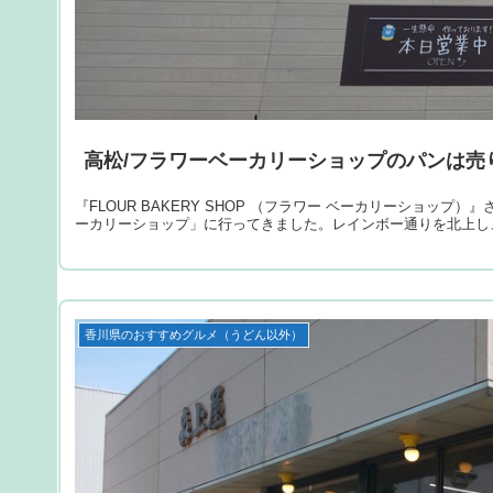
高松/フラワーベーカリーショップのパンは売
『FLOUR BAKERY SHOP （フラワー ベーカリーショッ
ーカリーショップ」に行ってきました。レインボー通りを北上し
香川県のおすすめグルメ（うどん以外）