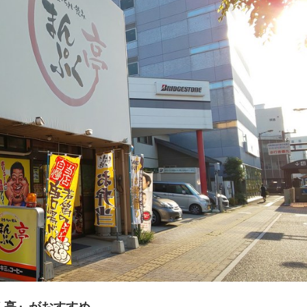
く亭』がおすすめ