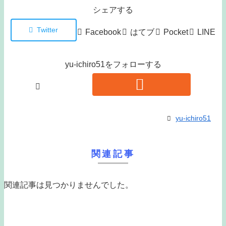
シェアする
Twitter
Facebook
はてブ
Pocket
LINE
yu-ichiro51をフォローする
yu-ichiro51
関連記事
関連記事は見つかりませんでした。