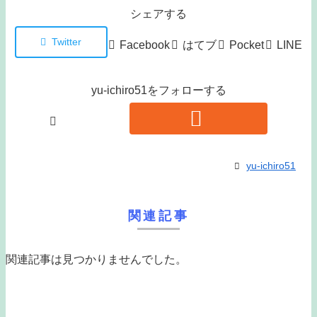
シェアする
Twitter
Facebook
はてブ
Pocket
LINE
yu-ichiro51をフォローする
yu-ichiro51
関連記事
関連記事は見つかりませんでした。