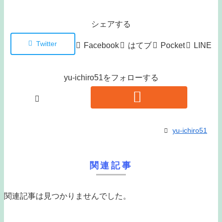
シェアする
Twitter
Facebook
はてブ
Pocket
LINE
yu-ichiro51をフォローする
yu-ichiro51
関連記事
関連記事は見つかりませんでした。