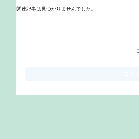
関連記事は見つかりませんでした。
コメ