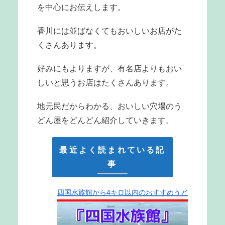
を中心にお伝えします。
香川には並ばなくてもおいしいお店がた
くさんあります。
好みにもよりますが、有名店よりもおい
しいと思うお店はたくさんあります。
地元民だからわかる、おいしい穴場のう
どん屋をどんどん紹介していきます。
最近よく読まれている記
事
四国水族館から4キロ以内のおすすめうど