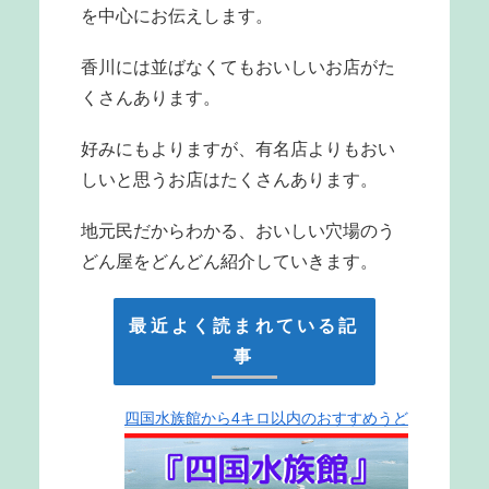
を中心にお伝えします。
香川には並ばなくてもおいしいお店がた
くさんあります。
好みにもよりますが、有名店よりもおい
しいと思うお店はたくさんあります。
地元民だからわかる、おいしい穴場のう
どん屋をどんどん紹介していきます。
最近よく読まれている記
事
四国水族館から4キロ以内のおすすめうど