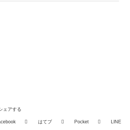
シェアする
acebook
はてブ
Pocket
LINE