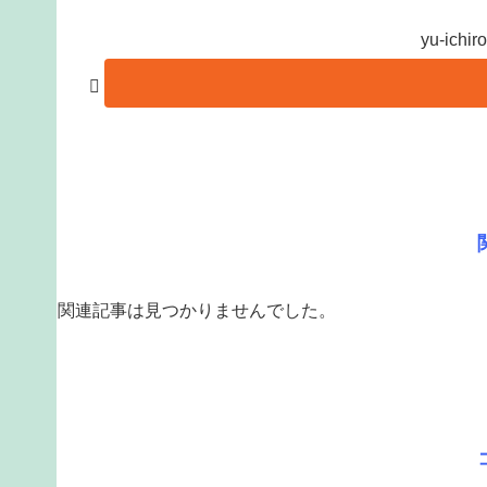
yu-ic
関連記事は見つかりませんでした。