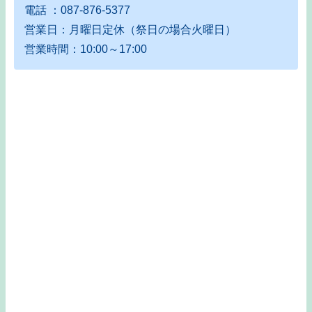
電話 ：087-876-5377
営業日：月曜日定休（祭日の場合火曜日）
営業時間：10:00～17:00