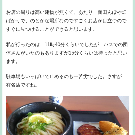
お店の周りは高い建物が無くて、あたり一面田んぼや畑
ばかりで、のどかな場所なのですごくお店が目立つので
すぐに見つけることができると思います。
私が行ったのは、11時40分くらいでしたが、バスでの団
体さんがいたのもありますが15分くらいは待ったと思い
ます。
駐車場もいっぱいで止めるのも一苦労でした。さすが、
有名店ですね。