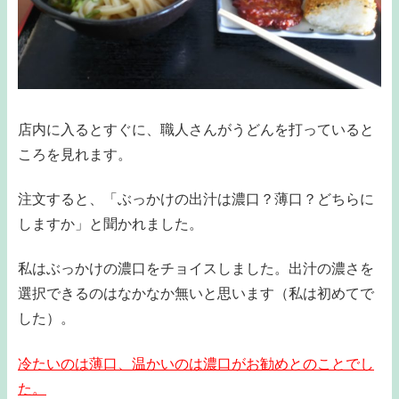
店内に入るとすぐに、職人さんがうどんを打っていると
ころを見れます。
注文すると、「ぶっかけの出汁は濃口？薄口？どちらに
しますか」と聞かれました。
私はぶっかけの濃口をチョイスしました。出汁の濃さを
選択できるのはなかなか無いと思います（私は初めてで
した）。
冷たいのは薄口、温かいのは濃口がお勧めとのことでし
た。