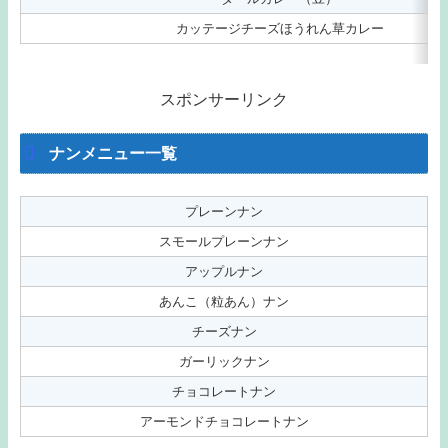
カッテージチーズほうれん草カレー
スポンサーリンク
ナンメニュー一覧
プレーンナン
スモールプレーンナン
アップルナン
あんこ（粒あん）ナン
チーズナン
ガーリックナン
チョコレートナン
アーモンドチョコレートナン