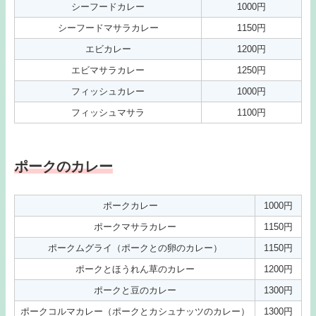
シーフードカレー
1000円
シーフードマサラカレー
1150円
エビカレー
1200円
エビマサラカレー
1250円
フィッシュカレー
1000円
フィッシュマサラ
1100円
ポークのカレー
ポークカレー
1000円
ポークマサラカレー
1150円
ポークムグライ（ポークとの卵のカレー）
1150円
ポークとほうれん草のカレー
1200円
ポークと豆のカレー
1300円
ポークコルマカレー（ポークとカシュナッツのカレー）
1300円