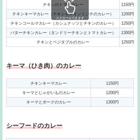
チキンのトマトカレー
1150円
チキンキーマカレー（チキン＆チキンミンチのカレー）
1200円
スクロールできます
チキンコールマカレー（カシュナッツとチキンのカレー）
1250円
バターチキンカレー（タンドリーチキンとトマトカレー）
1300円
チキンとベジタブルのカレー
1250円
キーマ（ひき肉）のカレー
チキンキーマカレー
1150円
キーマとじゃがいものカレー
1200円
キーマとポークのカレー
1300円
シーフードのカレー