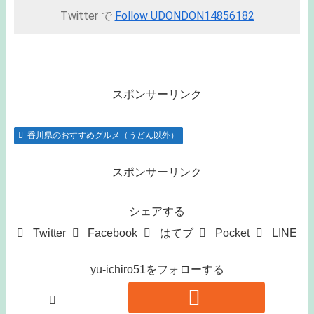
Twitter で
Follow UDONDON14856182
スポンサーリンク
香川県のおすすめグルメ（うどん以外）
スポンサーリンク
シェアする
Twitter
Facebook
はてブ
Pocket
LINE
yu-ichiro51をフォローする