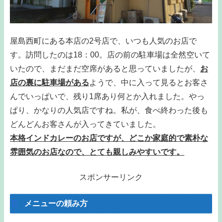
屋島西町にある本店の2号店で、いつも人気のお店で
す。訪問したのは18：00。店の前の駐車場は全然空いて
いたので、まだまだ空席があると思っていましたが、
お
店の裏に駐車場がある
ようで、中に入って見るとお客さ
んでいっぱいで、残り1席あり何とか入れました。やっ
ぱり、かなりの人気店ですね。私が、食べ終わった後も
どんどんお客さんが入ってきていました。
本格インドカレーのお店ですが、どこか家庭的で素朴な
雰囲気のお店なので、とても親しみやすいです。
スポンサーリンク
メニューの頼み方