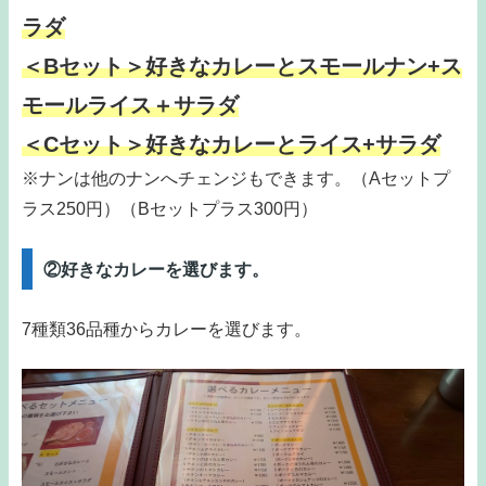
ラダ
＜Bセット＞好きなカレーとスモールナン+ス
モールライス＋サラダ
＜Cセット＞好きなカレーとライス+サラダ
※ナンは他のナンへチェンジもできます。（Aセットプ
ラス250円）（Bセットプラス300円）
②好きなカレーを選びます。
7種類36品種からカレーを選びます。