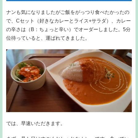
ナンも気になりましたがご飯をがっつり食べたかったの
で、Cセット（好きなカレーとライス+サラダ）、カレー
の辛さは（B：ちょっと辛い）でオーダーしました。5分
位待っていると、運ばれてきました。
では、早速いただきます。