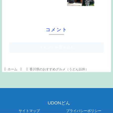
コメント
コメントを書き込む
ホーム
香川県のおすすめグルメ（うどん以外）
UDONどん
サイトマップ
プライバシーポリシー