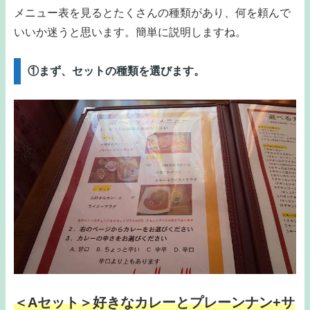
メニュー表を見るとたくさんの種類があり、何を頼んで
いいか迷うと思います。簡単に説明しますね。
①まず、セットの種類を選びます。
＜Aセット＞好きなカレーとプレーンナン+サ