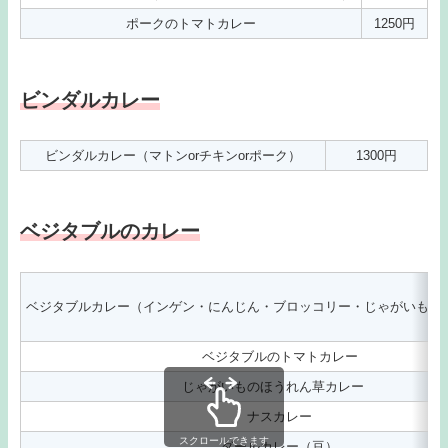
ポークのトマトカレー
1250円
ビンダルカレー
ビンダルカレー（マトンorチキンorポーク）
1300円
ベジタブルのカレー
ベジタブルカレー（インゲン・にんじん・ブロッコリー・じゃがいも・
ベジタブルのトマトカレー
じゃがいものほうれん草カレー
ナスカレー
スクロールできます
ダールカレー（豆）