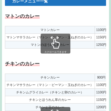
カレーメニュー一覧
マトンのカレー
マトンカレー
1100円
マトンマサラカレー（マトン・ピーマン・玉ねぎのカレー）
1150円
マトンのほうれん草カレー
1250円
スクロールできます
チキンのカレー
チキンカレー
900円
チキンマサラカレー（マトン・ピーマン・玉ねぎのカレー）
1100円
チキンムグライカレー（チキンと卵のカレー）
1100円
チキンとほうれん草のカレー
1150円
チキンと豆のカレー
1200円