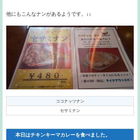
他にもこんなナンがあるようです。↓↓
ココナッツナン
セサミナン
本日はチキンキーマカレーを食べました。