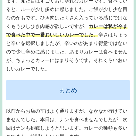
まず、見た目はすごくおしゃれなカレーです。食べてい
ると、ルーが少し多めに感じました。ご飯が少し少な目
なのかもです。ひき肉はたくさん入っている感じではな
くもう少しひき肉感が欲しいですが、
カレーは私が今ま
で食べた中で一番おいしいカレーでした。
辛さはちょっ
と辛いを選択しましたが、辛いのがあまり得意ではない
ので少し辛めに感じました。あまりカレーは食べません
が、ちょっとカレーにはまりそうです。それくらいおい
しいカレーでした。
まとめ
以前からお店の前はよく通りますが、なかなか行けてい
ませんでした。本日は、ナンを食べませんでしたが、次
回はナンも挑戦しようと思います。カレーの種類も多い