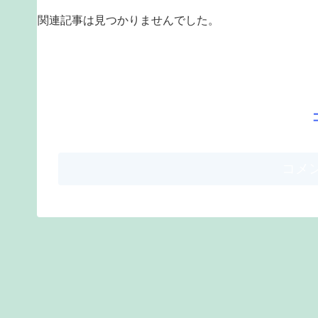
関連記事は見つかりませんでした。
コメ