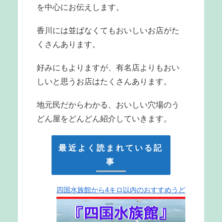
を中心にお伝えします。
香川には並ばなくてもおいしいお店がた
くさんあります。
好みにもよりますが、有名店よりもおい
しいと思うお店はたくさんあります。
地元民だからわかる、おいしい穴場のう
どん屋をどんどん紹介していきます。
最近よく読まれている記
事
四国水族館から4キロ以内のおすすめうど