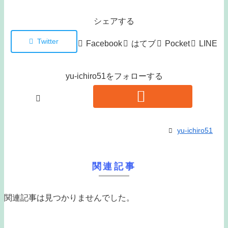
シェアする
Twitter
Facebook
はてブ
Pocket
LINE
yu-ichiro51をフォローする
yu-ichiro51
関連記事
関連記事は見つかりませんでした。