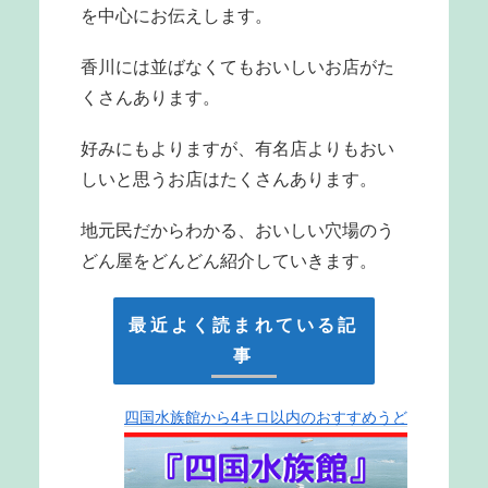
を中心にお伝えします。
香川には並ばなくてもおいしいお店がた
くさんあります。
好みにもよりますが、有名店よりもおい
しいと思うお店はたくさんあります。
地元民だからわかる、おいしい穴場のう
どん屋をどんどん紹介していきます。
最近よく読まれている記
事
四国水族館から4キロ以内のおすすめうど