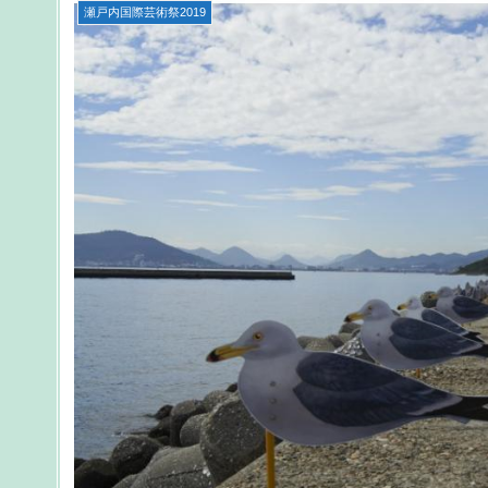
瀬戸内国際芸術祭2019