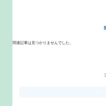
関連記事は見つかりませんでした。
コメ