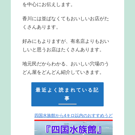
を中心にお伝えします。
香川には並ばなくてもおいしいお店がた
くさんあります。
好みにもよりますが、有名店よりもおい
しいと思うお店はたくさんあります。
地元民だからわかる、おいしい穴場のう
どん屋をどんどん紹介していきます。
最近よく読まれている記
事
四国水族館から4キロ以内のおすすめうど