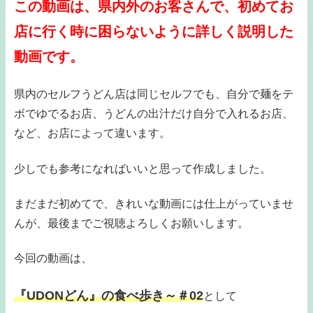
この動画は、県内外のお客さんで、初めてお
店に行く時に困らないように詳しく説明した
動画です。
県内のセルフうどん店は同じセルフでも、自分で麺をテ
ボでゆでるお店、うどんの出汁だけ自分で入れるお店、
など、お店によって違います。
少しでも参考になればいいと思って作成しました。
まだまだ初めてで、きれいな動画には仕上がっていませ
んが、最後までご視聴よろしくお願いします。
今回の動画は、
『UDONどん』の食べ歩き～＃02
として