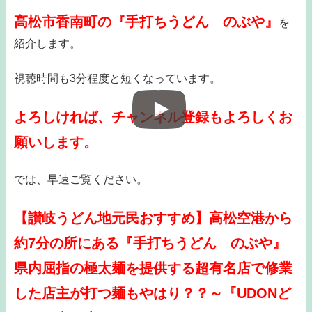
高松市香南町の『手打ちうどん のぶや』
を
紹介します。
視聴時間も3分程度と短くなっています。
よろしければ、チャンネル登録もよろしくお
願いします。
では、早速ご覧ください。
【讃岐うどん地元民おすすめ】高松空港から
約7分の所にある『手打ちうどん のぶや』
県内屈指の極太麺を提供する超有名店で修業
した店主が打つ麺もやはり？？～『UDONど