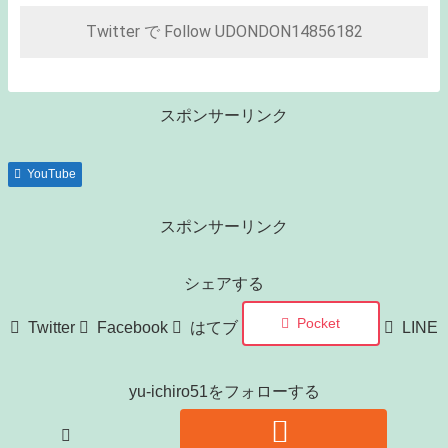
Twitter で Follow UDONDON14856182
スポンサーリンク
YouTube
スポンサーリンク
シェアする
Pocket
Twitter
Facebook
はてブ
LINE
yu-ichiro51をフォローする